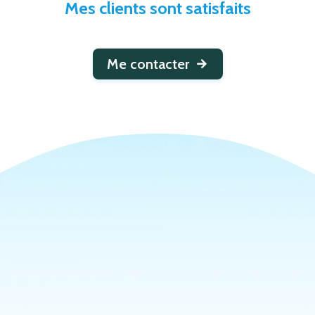
Mes clients sont satisfaits
Me contacter