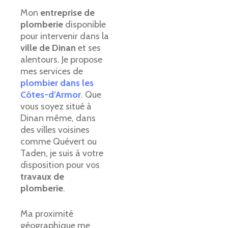
Mon
entreprise de
plomberie
disponible
pour intervenir dans la
ville de Dinan
et ses
alentours. Je propose
mes services de
plombier dans les
Côtes-d’Armor
. Que
vous soyez situé à
Dinan même, dans
des villes voisines
comme Quévert ou
Taden, je suis à votre
disposition pour vos
travaux de
plomberie
.
Ma proximité
géographique me