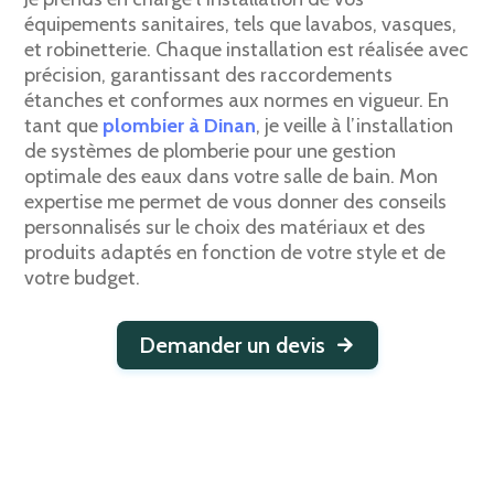
équipements sanitaires, tels que lavabos, vasques,
et robinetterie. Chaque installation est réalisée avec
précision, garantissant des raccordements
étanches et conformes aux normes en vigueur. En
tant que
plombier à Dinan
, je veille à l’installation
de systèmes de plomberie pour une gestion
optimale des eaux dans votre salle de bain. Mon
expertise me permet de vous donner des conseils
personnalisés sur le choix des matériaux et des
produits adaptés en fonction de votre style et de
votre budget.
Demander un devis