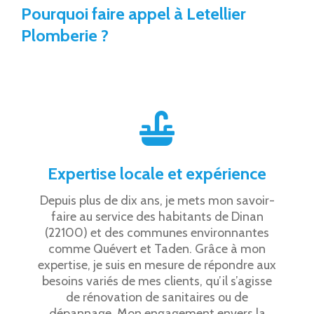
Pourquoi faire appel à Letellier
Plomberie ?
Expertise locale et expérience
Depuis plus de dix ans, je mets mon savoir-
faire au service des habitants de Dinan
(22100) et des communes environnantes
comme Quévert et Taden. Grâce à mon
expertise, je suis en mesure de répondre aux
besoins variés de mes clients, qu’il s’agisse
de rénovation de sanitaires ou de
dépannage. Mon engagement envers la