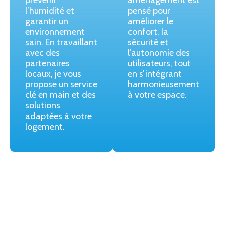
prévenir
aménagement est
l’humidité et
pensé pour
garantir un
améliorer le
environnement
confort, la
sain. En travaillant
sécurité et
avec des
l’autonomie des
partenaires
utilisateurs, tout
locaux, je vous
en s’intégrant
propose un service
harmonieusement
clé en main et des
à votre espace.
solutions
adaptées à votre
logement.