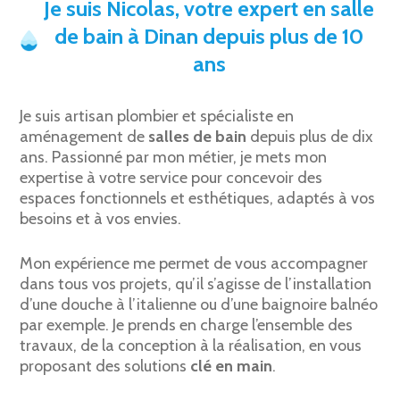
Je suis Nicolas, votre expert en salle
de bain à Dinan depuis plus de 10
ans
Je suis artisan plombier et spécialiste en
aménagement de
salles de bain
depuis plus de dix
ans. Passionné par mon métier, je mets mon
expertise à votre service pour concevoir des
espaces fonctionnels et esthétiques, adaptés à vos
besoins et à vos envies.
Mon expérience me permet de vous accompagner
dans tous vos projets, qu’il s’agisse de l’installation
d’une douche à l’italienne ou d’une baignoire balnéo
par exemple. Je prends en charge l’ensemble des
travaux, de la conception à la réalisation, en vous
proposant des solutions
clé en main
.