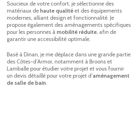
Soucieux de votre confort, je sélectionne des
matériaux de
haute qualité
et des équipements
modernes, alliant design et fonctionnalité. Je
propose également des aménagements spécifiques
pour les personnes à
mobilité réduite
, afin de
garantir une accessibilité optimale.
Basé à Dinan, je me déplace dans une grande partie
des Côtes-d’Armor, notamment à Broons et
Lamballe pour étudier votre projet et vous fournir
un devis détaillé pour votre projet d’
aménagement
de salle
de bain
.