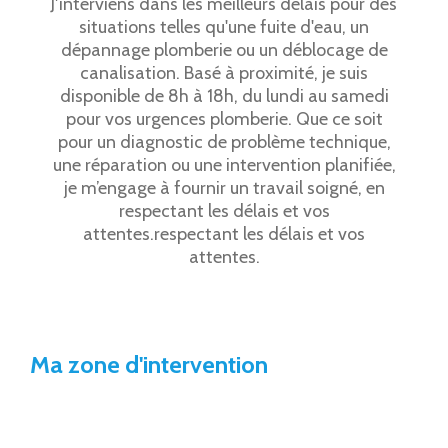
J'interviens dans les meilleurs délais pour des
situations telles qu'une fuite d'eau, un
dépannage plomberie ou un déblocage de
canalisation. Basé à proximité, je suis
disponible de 8h à 18h, du lundi au samedi
pour vos urgences plomberie. Que ce soit
pour un diagnostic de problème technique,
une réparation ou une intervention planifiée,
je m’engage à fournir un travail soigné, en
respectant les délais et vos
attentes.respectant les délais et vos
attentes.
Ma zone d'intervention