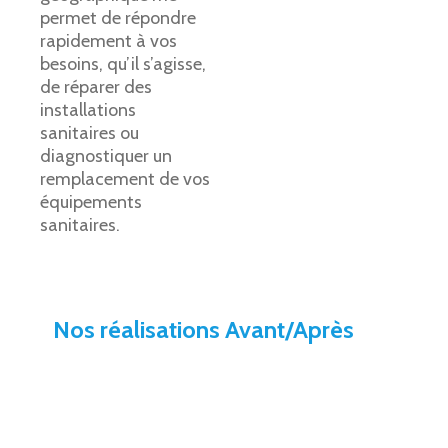
permet de répondre
rapidement à vos
besoins, qu’il s’agisse,
de réparer des
installations
sanitaires ou
diagnostiquer un
remplacement de vos
équipements
sanitaires.
Nos réalisations Avant/Après