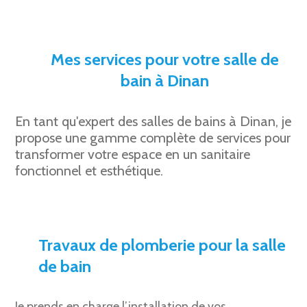
Mes services pour votre salle de
bain à Dinan
En tant qu'expert des salles de bains à Dinan, je
propose une gamme complète de services pour
transformer votre espace en un sanitaire
fonctionnel et esthétique.
Travaux de plomberie pour la salle
de bain
Je prends en charge l’installation de vos