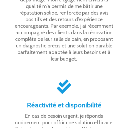
qualité m’a permis de me bâtir une
réputation solide, renforcée par des avis
positifs et des retours d’expérience
encourageants. Par exemple, j’ai récemment
accompagné des clients dans la rénovation
complète de leur salle de bain, en proposant
un diagnostic précis et une solution durable
parfaitement adaptée à leurs besoins et à
leur budget.
Réactivité et disponibilité
En cas de besoin urgent, je réponds
rapidement pour offrir une solution efficace.