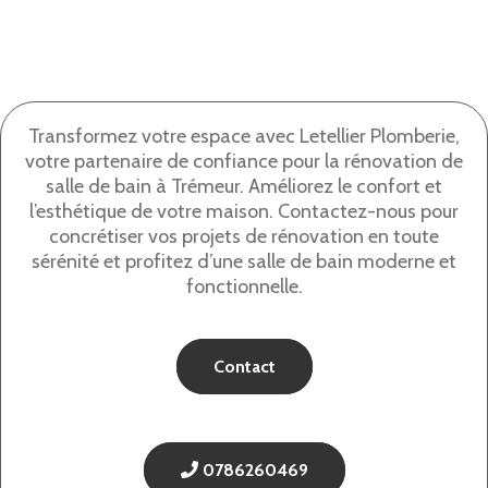
Transformez votre espace avec Letellier Plomberie,
votre partenaire de confiance pour la rénovation de
salle de bain à Trémeur. Améliorez le confort et
l’esthétique de votre maison. Contactez-nous pour
concrétiser vos projets de rénovation en toute
sérénité et profitez d’une salle de bain moderne et
fonctionnelle.
Contact
0786260469