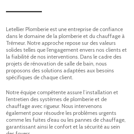
Letellier Plomberie est une entreprise de confiance
dans le domaine de la plomberie et du chauffage à
Trémeur. Notre approche repose sur des valeurs
solides telles que l’engagement envers nos clients et
la fiabilité de nos interventions. Dans le cadre des
projets de rénovation de salle de bain, nous
proposons des solutions adaptées aux besoins
spécifiques de chaque client.
Notre équipe compétente assure l’installation et
l’entretien des systèmes de plomberie et de
chauffage avec rigueur. Nous intervenons
également pour résoudre les problèmes urgents
comme les fuites d’eau ou les pannes de chauffage,
garantissant ainsi le confort et la sécurité au sein
des foyers.