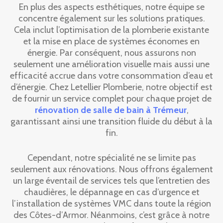
En plus des aspects esthétiques, notre équipe se
concentre également sur les solutions pratiques.
Cela inclut l’optimisation de la plomberie existante
et la mise en place de systèmes économes en
énergie. Par conséquent, nous assurons non
seulement une amélioration visuelle mais aussi une
efficacité accrue dans votre consommation d’eau et
d’énergie. Chez Letellier Plomberie, notre objectif est
de fournir un service complet pour chaque projet de
rénovation de salle de bain à Trémeur
,
garantissant ainsi une transition fluide du début à la
fin.
Cependant, notre spécialité ne se limite pas
seulement aux rénovations. Nous offrons également
un large éventail de services tels que l’entretien des
chaudières, le dépannage en cas d’urgence et
l’installation de systèmes VMC dans toute la région
des Côtes-d’Armor. Néanmoins, c’est grâce à notre