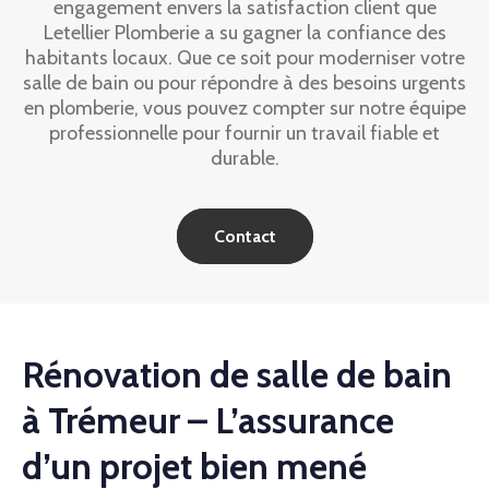
engagement envers la satisfaction client que
Letellier Plomberie a su gagner la confiance des
habitants locaux. Que ce soit pour moderniser votre
salle de bain ou pour répondre à des besoins urgents
en plomberie, vous pouvez compter sur notre équipe
professionnelle pour fournir un travail fiable et
durable.
Contact
Rénovation de salle de bain
à Trémeur – L’assurance
d’un projet bien mené