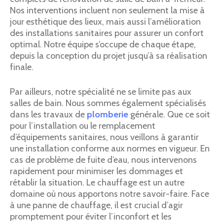
Nos interventions incluent non seulement la mise à
jour esthétique des lieux, mais aussi l’amélioration
des installations sanitaires pour assurer un confort
optimal. Notre équipe s’occupe de chaque étape,
depuis la conception du projet jusqu’à sa réalisation
finale.
Par ailleurs, notre spécialité ne se limite pas aux
salles de bain. Nous sommes également spécialisés
dans les travaux de
plomberie
générale. Que ce soit
pour l’installation ou le remplacement
d’équipements sanitaires, nous veillons à garantir
une installation conforme aux normes en vigueur. En
cas de problème de fuite d’eau, nous intervenons
rapidement pour minimiser les dommages et
rétablir la situation. Le chauffage est un autre
domaine où nous apportons notre savoir-faire. Face
à une panne de chauffage, il est crucial d’agir
promptement pour éviter l’inconfort et les