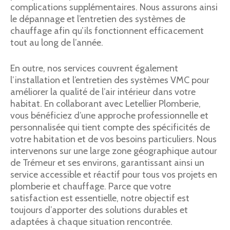
complications supplémentaires. Nous assurons ainsi
le dépannage et l’entretien des systèmes de
chauffage afin qu’ils fonctionnent efficacement
tout au long de l’année.
En outre, nos services couvrent également
l’installation et l’entretien des systèmes VMC pour
améliorer la qualité de l’air intérieur dans votre
habitat. En collaborant avec Letellier Plomberie,
vous bénéficiez d’une approche professionnelle et
personnalisée qui tient compte des spécificités de
votre habitation et de vos besoins particuliers. Nous
intervenons sur une large zone géographique autour
de Trémeur et ses environs, garantissant ainsi un
service accessible et réactif pour tous vos projets en
plomberie et chauffage. Parce que votre
satisfaction est essentielle, notre objectif est
toujours d’apporter des solutions durables et
adaptées à chaque situation rencontrée.