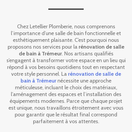
Chez Letellier Plomberie, nous comprenons
l’importance d’une salle de bain fonctionnelle et
esthétiquement plaisante. C’est pourquoi nous
proposons nos services pour la
rénovation de salle
de bain à Trémeur
. Nos artisans qualifiés
s’engagent à transformer votre espace en un lieu qui
répond à vos besoins quotidiens tout en respectant
votre style personnel. La
rénovation de salle de
bain à Trémeur
nécessite une approche
méticuleuse, incluant le choix des matériaux,
l’aménagement des espaces et l’installation des
équipements modernes. Parce que chaque projet
est unique, nous travaillons étroitement avec vous
pour garantir que le résultat final correspond
parfaitement à vos attentes.