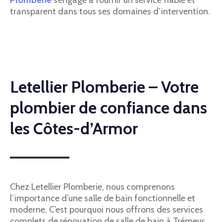
transparent dans tous ses domaines d’intervention.
Letellier Plomberie – Votre
plombier de confiance dans
les Côtes-d’Armor
Chez Letellier Plomberie, nous comprenons
l’importance d’une salle de bain fonctionnelle et
moderne. C’est pourquoi nous offrons des services
complets de rénovation de salle de bain à Trémeur.