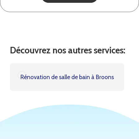
Découvrez nos autres services:
Rénovation de salle de bain à Broons