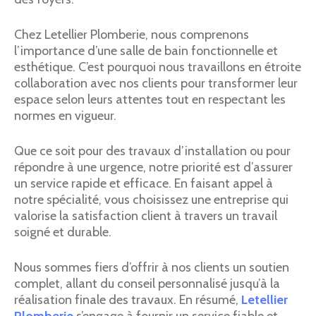
Chez Letellier Plomberie, nous comprenons
l’importance d’une salle de bain fonctionnelle et
esthétique. C’est pourquoi nous travaillons en étroite
collaboration avec nos clients pour transformer leur
espace selon leurs attentes tout en respectant les
normes en vigueur.
Que ce soit pour des travaux d’installation ou pour
répondre à une urgence, notre priorité est d’assurer
un service rapide et efficace. En faisant appel à
notre spécialité, vous choisissez une entreprise qui
valorise la satisfaction client à travers un travail
soigné et durable.
Nous sommes fiers d’offrir à nos clients un soutien
complet, allant du conseil personnalisé jusqu’à la
réalisation finale des travaux. En résumé,
Letellier
Plomberie
s’engage à fournir un service fiable et